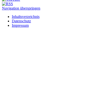
Navigation überspringen
Inhaltsverzeichnis
Datenschutz
Impressum