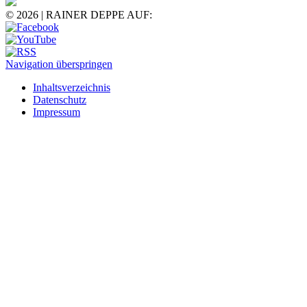
© 2026 | RAINER DEPPE AUF:
Navigation überspringen
Inhaltsverzeichnis
Datenschutz
Impressum