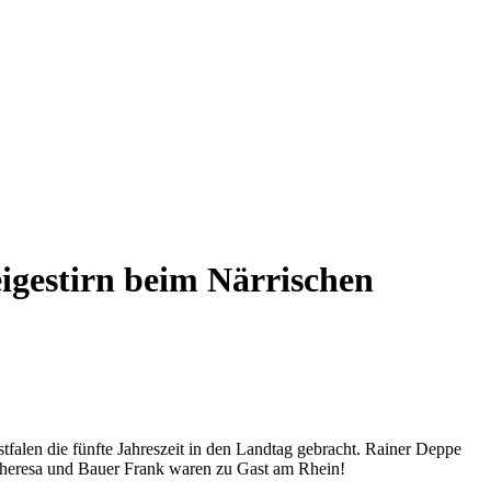
igestirn beim Närrischen
alen die fünfte Jahreszeit in den Landtag gebracht. Rainer Deppe
heresa und Bauer Frank waren zu Gast am Rhein!