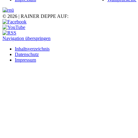
Menü
© 2026 | RAINER DEPPE AUF:
Navigation überspringen
Inhaltsverzeichnis
Datenschutz
Impressum