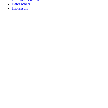
Datenschutz
Impressum