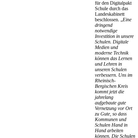
für den Digitalpakt
Schule durch das
Landeskabinett
beschlossen. „
Eine
dringend
notwendige
Investition in unsere
Schulen. Digitale
Medien und
moderne Technik
können das Lernen
und Lehren in
unseren Schulen
verbessern. Uns im
Rheinisch-
Bergischen Kreis
kommt jetzt die
jahrelang
aufgebaute gute
Vernetzung vor Ort
zu Gute, so dass
Kommunen und
Schulen Hand in
Hand arbeiten
können. Die Schulen