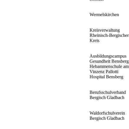
Wermelskirchen
Kreisverwaltung
Rheinisch-Bergischer
Kreis
Ausbildungscampus
Gesundheit Bensberg
Hebammenschule am
Vinzenz Pallotti
Hospital Bensberg
Berufsschulverband
Bergisch Gladbach
Waldorfschulverein
Bergisch Gladbach