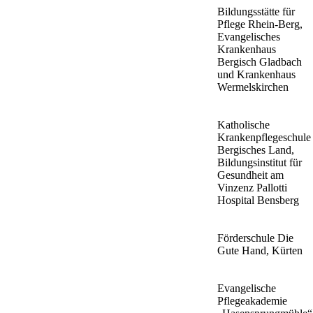
Bildungsstätte für
Pflege Rhein-Berg,
Evangelisches
Krankenhaus
Bergisch Gladbach
und Krankenhaus
Wermelskirchen
Katholische
Krankenpflegeschule
Bergisches Land,
Bildungsinstitut für
Gesundheit am
Vinzenz Pallotti
Hospital Bensberg
Förderschule Die
Gute Hand, Kürten
Evangelische
Pflegeakademie