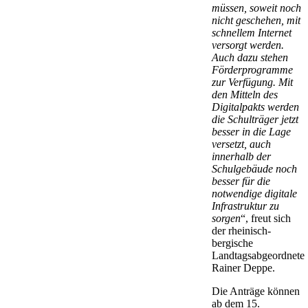
müssen, soweit noch
nicht geschehen, mit
schnellem Internet
versorgt werden.
Auch dazu stehen
Förderprogramme
zur Verfügung. Mit
den Mitteln des
Digitalpakts werden
die Schulträger jetzt
besser in die Lage
versetzt, auch
innerhalb der
Schulgebäude noch
besser für die
notwendige digitale
Infrastruktur zu
sorgen
“, freut sich
der rheinisch-
bergische
Landtagsabgeordnete
Rainer Deppe.
Die Anträge können
ab dem 15.