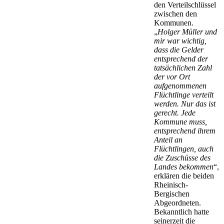
den Verteilschlüssel
zwischen den
Kommunen.
„
Holger Müller und
mir war wichtig,
dass die Gelder
entsprechend der
tatsächlichen Zahl
der vor Ort
aufgenommenen
Flüchtlinge verteilt
werden. Nur das ist
gerecht. Jede
Kommune muss,
entsprechend ihrem
Anteil an
Flüchtlingen, auch
die Zuschüsse des
Landes bekommen
“,
erklären die beiden
Rheinisch-
Bergischen
Abgeordneten.
Bekanntlich hatte
seinerzeit die