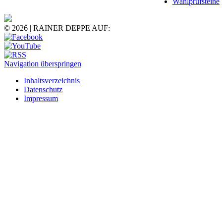
Wahlprüfsteine
© 2026 | RAINER DEPPE AUF:
Navigation überspringen
Inhaltsverzeichnis
Datenschutz
Impressum