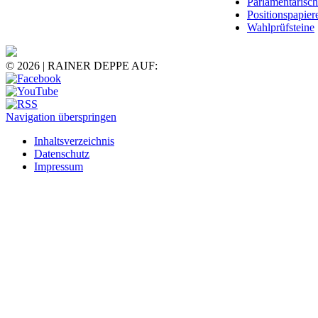
Parlamentarisc
Positionspapier
Wahlprüfsteine
© 2026 | RAINER DEPPE AUF:
Navigation überspringen
Inhaltsverzeichnis
Datenschutz
Impressum