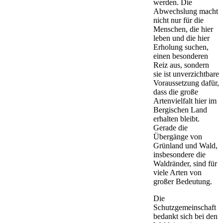
werden. Die
Abwechslung macht
nicht nur für die
Menschen, die hier
leben und die hier
Erholung suchen,
einen besonderen
Reiz aus, sondern
sie ist unverzichtbare
Voraussetzung dafür,
dass die große
Artenvielfalt hier im
Bergischen Land
erhalten bleibt.
Gerade die
Übergänge von
Grünland und Wald,
insbesondere die
Waldränder, sind für
viele Arten von
großer Bedeutung.
Die
Schutzgemeinschaft
bedankt sich bei den