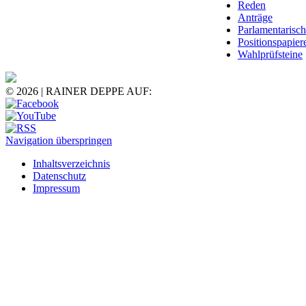
Reden
Anträge
Parlamentarisc
Positionspapier
Wahlprüfsteine
© 2026 | RAINER DEPPE AUF:
Navigation überspringen
Inhaltsverzeichnis
Datenschutz
Impressum