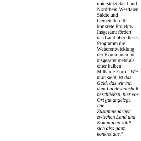
unterstützt das Land
Nordrhein-Westfalen
Städte und
Gemeinden für
konkrete Projekte.
Insgesamt fördert
das Land über dieses
Programm die
Weiterentwicklung
der Kommunen mit
insgesamt mehr als
einer halben
Milliarde Euro. „
Wie
man sieht, ist das
Geld, das wir mit
dem Landeshaushalt
beschließen, hier vor
Ort gut angelegt.
Die
Zusammenarbeit
zwischen Land und
Kommunen zahlt
sich also ganz
konkret aus.
“