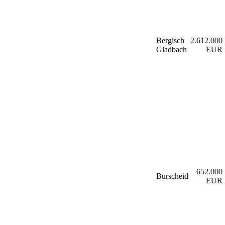
Bergisch
2.612.000
Gladbach
EUR
652.000
Burscheid
EUR