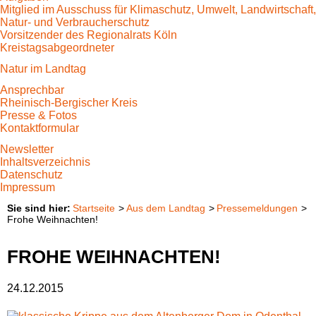
Mitglied im Ausschuss für Klimaschutz, Umwelt, Landwirtschaft,
Natur- und Verbraucherschutz
Vorsitzender des Regionalrats Köln
Kreistagsabgeordneter
Natur im Landtag
Ansprechbar
Rheinisch-Bergischer Kreis
Presse & Fotos
Kontaktformular
Newsletter
Inhaltsverzeichnis
Datenschutz
Impressum
Startseite
Aus dem Landtag
Pressemeldungen
Frohe Weihnachten!
FROHE WEIHNACHTEN!
24.12.2015