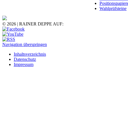
Positionspapier
Wahlprüfsteine
© 2026 | RAINER DEPPE AUF:
Navigation überspringen
Inhaltsverzeichnis
Datenschutz
Impressum