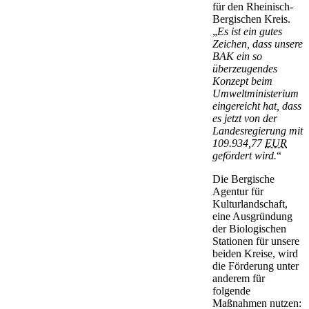
für den Rheinisch-
Bergischen Kreis.
„
Es ist ein gutes
Zeichen, dass unsere
BAK ein so
überzeugendes
Konzept beim
Umweltministerium
eingereicht hat, dass
es jetzt von der
Landesregierung mit
109.934,77
EUR
gefördert wird.
“
Die Bergische
Agentur für
Kulturlandschaft,
eine Ausgründung
der Biologischen
Stationen für unsere
beiden Kreise, wird
die Förderung unter
anderem für
folgende
Maßnahmen nutzen: