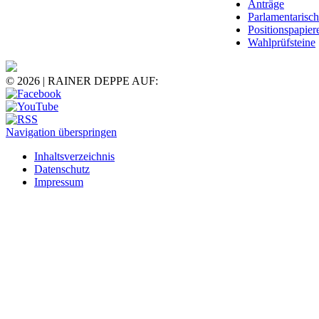
Anträge
Parlamentarisc
Positionspapier
Wahlprüfsteine
© 2026 | RAINER DEPPE AUF:
Navigation überspringen
Inhaltsverzeichnis
Datenschutz
Impressum