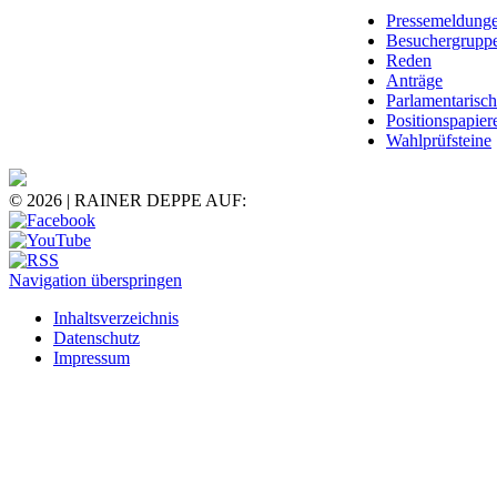
Pressemeldung
Besuchergrupp
Reden
Anträge
Parlamentarisc
Positionspapier
Wahlprüfsteine
© 2026 | RAINER DEPPE AUF:
Navigation überspringen
Inhaltsverzeichnis
Datenschutz
Impressum