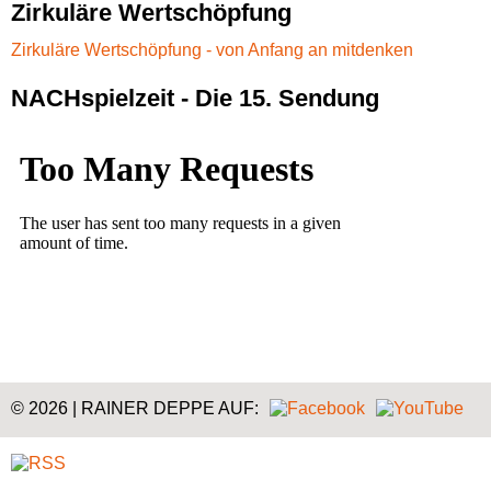
Zirkuläre Wertschöpfung
Zirkuläre Wertschöpfung - von Anfang an mitdenken
NACHspielzeit - Die 15. Sendung
© 2026 | RAINER DEPPE AUF: