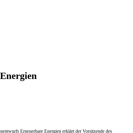
 Energien
entwurfs Erneuerbare Energien erklärt der Vorsitzende des