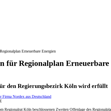
 Regionalplan Erneuerbare Energien
in für Regionalplan Erneuerbare
ür den Regierungsbezirk Köln wird erfüllt
SE
m Regionalrat Köln beschlossenen Zweiten Offenlage des Regionalplan