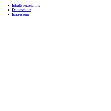
Inhaltsverzeichnis
Datenschutz
Impressum