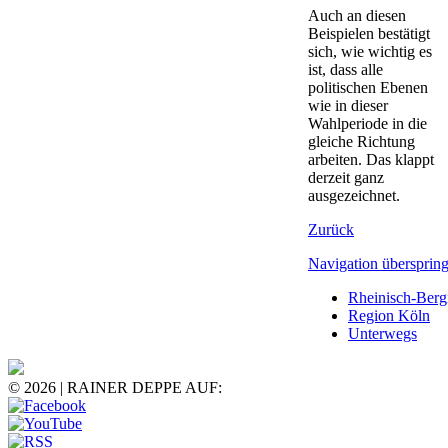
Auch an diesen
Beispielen bestätigt
sich, wie wichtig es
ist, dass alle
politischen Ebenen
wie in dieser
Wahlperiode in die
gleiche Richtung
arbeiten. Das klappt
derzeit ganz
ausgezeichnet.
Zurück
Navigation übersprin
Rheinisch-Berg
Region Köln
Unterwegs
© 2026 | RAINER DEPPE AUF: