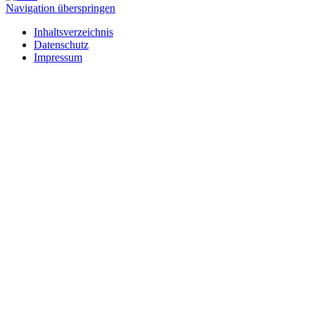
Navigation überspringen
Inhaltsverzeichnis
Datenschutz
Impressum