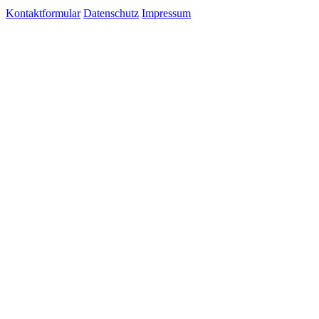
Kontaktformular
Datenschutz
Impressum