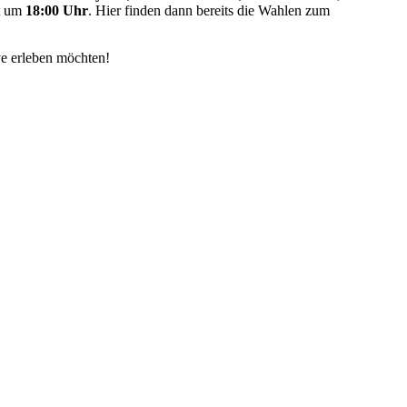
st um
18:00 Uhr
. Hier finden dann bereits die Wahlen zum
e erleben möchten!