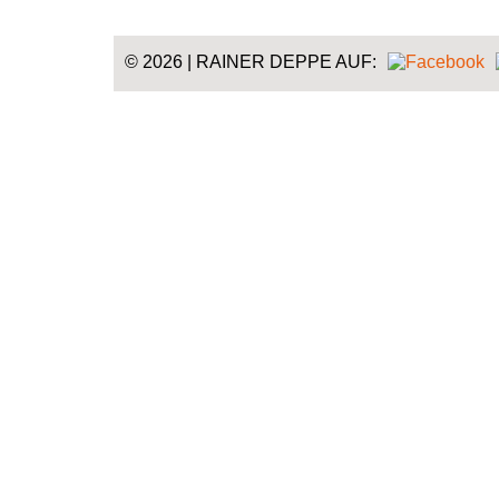
© 2026 | RAINER DEPPE AUF: