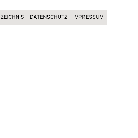
ZEICHNIS
DATENSCHUTZ
IMPRESSUM
GEN