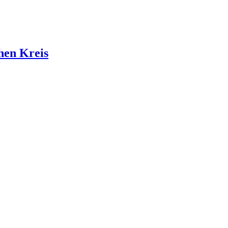
hen Kreis