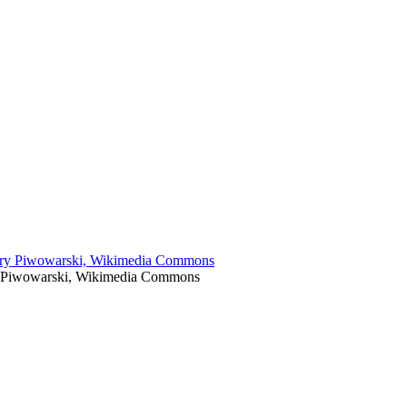
ry Piwowarski, Wikimedia Commons