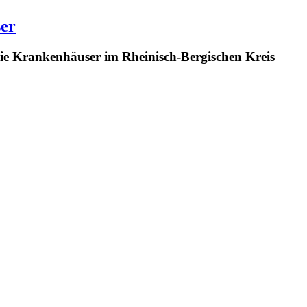
ser
e Krankenhäuser im Rheinisch-Bergischen Kreis